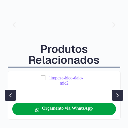
Produtos
Relacionados
Orçamento via WhatsApp