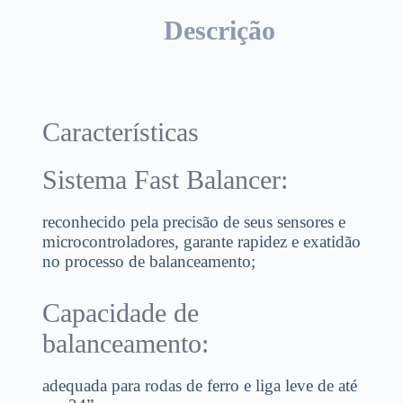
Descrição
Características
Sistema Fast Balancer:
reconhecido pela precisão de seus sensores e
microcontroladores, garante rapidez e exatidão
no processo de balanceamento;
Capacidade de
balanceamento:
adequada para rodas de ferro e liga leve de até