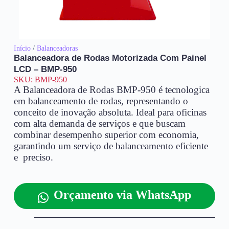
Início
/
Balanceadoras
Balanceadora de Rodas Motorizada Com Painel
LCD – BMP-950
SKU: BMP-950
A Balanceadora de Rodas BMP-950 é tecnologica
em balanceamento de rodas, representando o
conceito de inovação absoluta. Ideal para oficinas
com alta demanda de serviços e que buscam
combinar desempenho superior com economia,
garantindo um serviço de balanceamento eficiente
e preciso.
Orçamento via WhatsApp