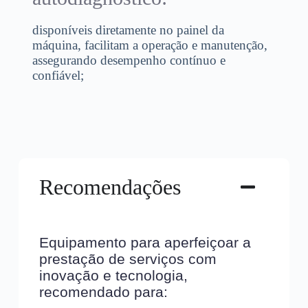
disponíveis diretamente no painel da
máquina, facilitam a operação e manutenção,
assegurando desempenho contínuo e
confiável;
Recomendações
Equipamento para aperfeiçoar a
prestação de serviços com
inovação e tecnologia,
recomendado para: