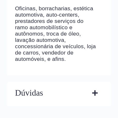
Oficinas, borracharias, estética
automotiva, auto-centers,
prestadores de serviços do
ramo automobilístico e
autônomos, troca de óleo,
lavação automotiva,
concessionária de veículos, loja
de carros, vendedor de
automóveis, e afins.
Dúvidas