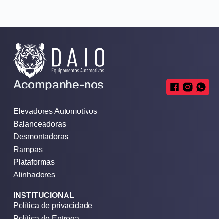
Acompanhe-nos
Elevadores Automotivos
Balanceadoras
Desmontadoras
Rampas
Plataformas
Alinhadores
INSTITUCIONAL
Política de privacidade
Política de Entrega