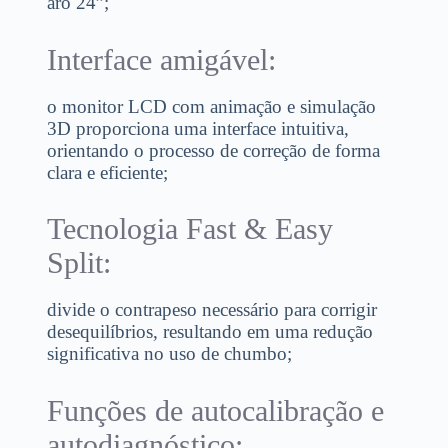
aro 24”;
Interface amigável:
o monitor LCD com animação e simulação
3D proporciona uma interface intuitiva,
orientando o processo de correção de forma
clara e eficiente;
Tecnologia Fast & Easy
Split:
divide o contrapeso necessário para corrigir
desequilíbrios, resultando em uma redução
significativa no uso de chumbo;
Funções de autocalibração e
autodiagnóstico: