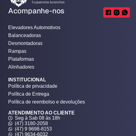
Acompanhe-nos
Elevadores Automotivos
Balanceadoras
Desmontadoras
Rampas
Plataformas
Alinhadores
INSTITUCIONAL
Política de privacidade
Política de Entrega
Política de reembolso e devoluções
ATENDIMENTO AO CLIENTE
Seg à Sab 08 às 18h
(47) 3180-2058
(47) 9 9698-8153
(47) 9634-6032